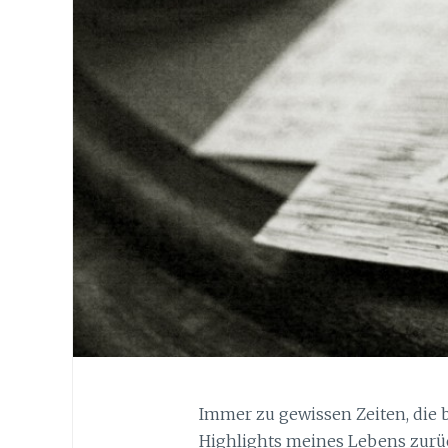
Immer zu gewissen Zeiten, die 
Highlights meines Lebens zurüc