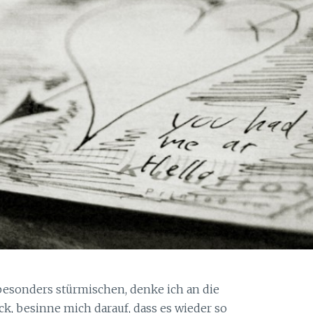
besonders stürmischen, denke ich an die
k, besinne mich darauf, dass es wieder so