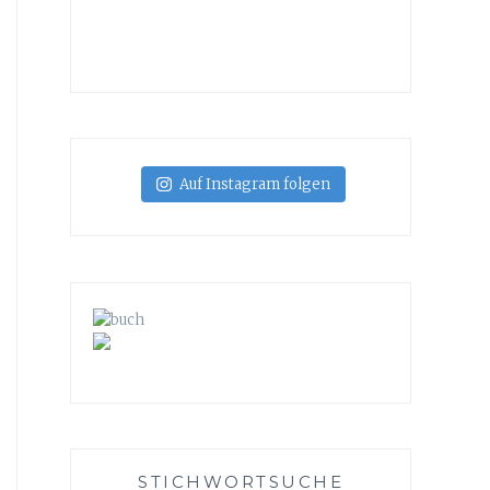
Auf Instagram folgen
STICHWORTSUCHE