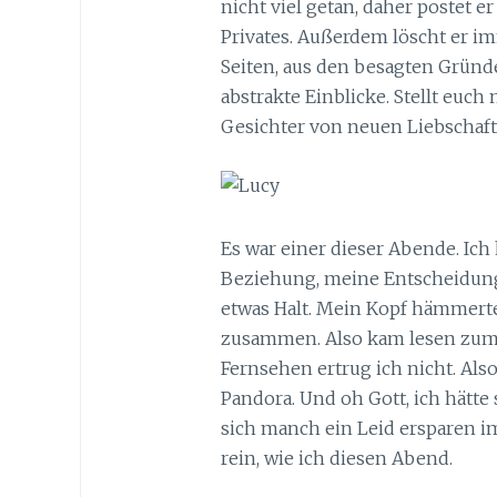
nicht viel getan, daher postet 
Privates. Außerdem löscht er i
Seiten, aus den besagten Gründen
abstrakte Einblicke. Stellt euch
Gesichter von neuen Liebschaft
Es war einer dieser Abende. Ich
Beziehung, meine Entscheidunge
etwas Halt. Mein Kopf hämmerte
zusammen. Also kam lesen zum
Fernsehen ertrug ich nicht. Also
Pandora. Und oh Gott, ich hätte
sich manch ein Leid ersparen i
rein, wie ich diesen Abend.