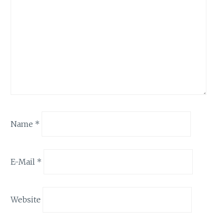
Name
*
E-Mail
*
Website