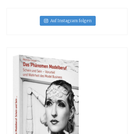
Auf Instagram folgen