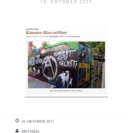
10. OKTOBER 2017
10. OKTOBER 2017
MELINDA