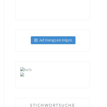
Auf Instagram folgen
STICHWORTSUCHE