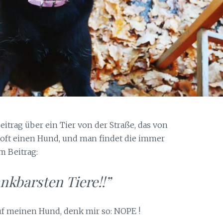
eitrag über ein Tier von der Straße, das von
ft einen Hund, und man findet die immer
 Beitrag:
nkbarsten Tiere!!”
uf meinen Hund, denk mir so: NOPE !