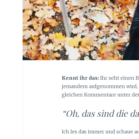
Kennt ihr das:
Ihr seht einen B
jemandem aufgenommen wird, o
gleichen Kommentare unter dem
“Oh, das sind die da
Ich les das immer und schaue a