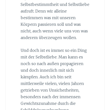
Selbstbestimmtheit und Selbstliebe
aufruft. Denn wir alleine
bestimmen was mit unseren
Körpern passieren soll und was
nicht, auch wenn viele uns von was
anderem überzeugen wollen.
Und doch ist es immer so ein Ding
mit der Selbstliebe. Man kann es
noch so nach außen propagieren
und doch innerlich mit sich
kämpfen. Auch ich bin seit
mittlerweile vielen, vielen Jahren
getrieben von Unsicherheiten,
besonders nach der immensen
Gewichtszunahme durch die