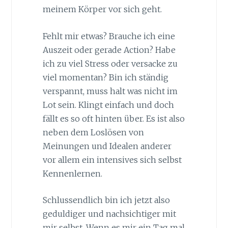
meinem Körper vor sich geht.
Fehlt mir etwas? Brauche ich eine
Auszeit oder gerade Action? Habe
ich zu viel Stress oder versacke zu
viel momentan? Bin ich ständig
verspannt, muss halt was nicht im
Lot sein. Klingt einfach und doch
fällt es so oft hinten über. Es ist also
neben dem Loslösen von
Meinungen und Idealen anderer
vor allem ein intensives sich selbst
Kennenlernen.
Schlussendlich bin ich jetzt also
geduldiger und nachsichtiger mit
mir selbst. Wenn es mir ein Tag mal