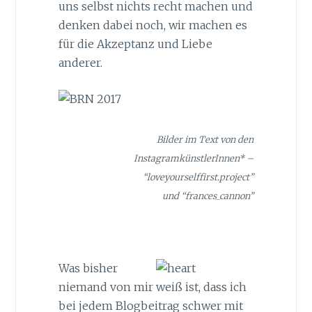
uns selbst nichts recht machen und
denken dabei noch, wir machen es
für die Akzeptanz und Liebe
anderer.
Bilder im Text von den
InstagramkünstlerInnen* –
“loveyourselffirst.project”
und “frances_cannon”
Was bisher
niemand von mir weiß ist, dass ich
bei jedem Blogbeitrag schwer mit