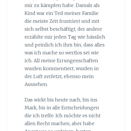
mir zu kämpfen habe. Damals als
Kind war ein Teil meiner Familie
die meiste Zeit frustriert und mit
sich selbst beschäftigt, der andere
erzählte mir jeden Tag wie hässlich
und peinlich ich ihm bin, dass alles
was ich mache so wertlos sei wie
ich. All meine Errungenschaften
wurden kommentiert, wurden in
der Luft zerfetzt, ebenso mein
Aussehen.
Das wirkt bis heute nach, bis ins
Mark, bis in alle Entscheidungen
die ich treffe. Ich möchte es nicht
allen Recht machen, aber habe