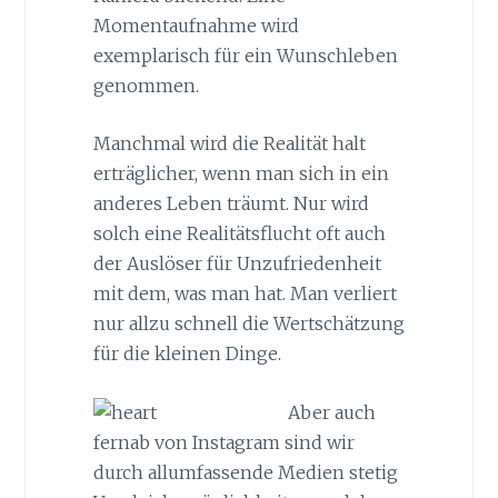
Momentaufnahme wird
exemplarisch für ein Wunschleben
genommen.
Manchmal wird die Realität halt
erträglicher, wenn man sich in ein
anderes Leben träumt. Nur wird
solch eine Realitätsflucht oft auch
der Auslöser für Unzufriedenheit
mit dem, was man hat. Man verliert
nur allzu schnell die Wertschätzung
für die kleinen Dinge.
Aber auch
fernab von Instagram sind wir
durch allumfassende Medien stetig