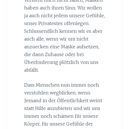
haben auch ihren Sinn. Wir wollen
ja auch nicht jedem unsere Gefühle,
unser Privatestes offenlegen.
Schlussendlich kennen wir es aber
auch alle, wenn wir um nicht
anzuecken eine Maske aufsetzen,
die dann Zuhause oder bei
Überforderung plötzlich von uns
abfällt.
Dass Menschen nun immer noch
verstohlen wegblicken, wenn
Jemand in der Öffentlichkeit weint
statt Hilfe anzubieten und wir uns
immer noch schämen für unsere
Körper, für unsere Gefühle der