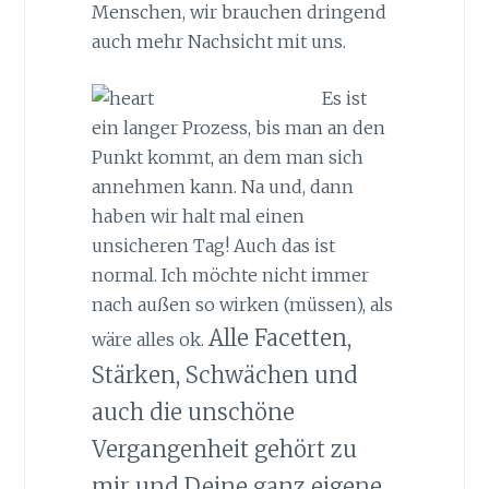
Menschen, wir brauchen dringend
auch mehr Nachsicht mit uns.
Es ist
ein langer Prozess, bis man an den
Punkt kommt, an dem man sich
annehmen kann. Na und, dann
haben wir halt mal einen
unsicheren Tag! Auch das ist
normal. Ich möchte nicht immer
nach außen so wirken (müssen), als
Alle Facetten,
wäre alles ok.
Stärken, Schwächen und
auch die unschöne
Vergangenheit gehört zu
mir und Deine ganz eigene