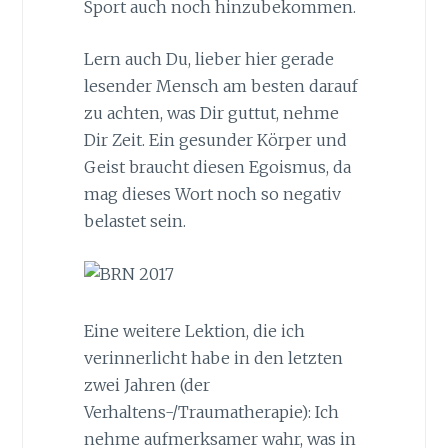
Sport auch noch hinzubekommen.
Lern auch Du, lieber hier gerade
lesender Mensch am besten darauf
zu achten, was Dir guttut, nehme
Dir Zeit. Ein gesunder Körper und
Geist braucht diesen Egoismus, da
mag dieses Wort noch so negativ
belastet sein.
Eine weitere Lektion, die ich
verinnerlicht habe in den letzten
zwei Jahren (der
Verhaltens-/Traumatherapie): Ich
nehme aufmerksamer wahr, was in