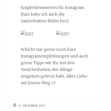
Empfehlenswertes für Instagram
(hier habe ich auch die
zauberhaften Bilder her):
Schickt mir gerne noch Eure
Instagramempfehlungen und auch
gerne Tipps wie Ihr mit den
Unsicherheiten des Alltags
umgehen gelernt habt. Alles Liebe
auf Eurem Weg <3
17. OKTOBER 2017