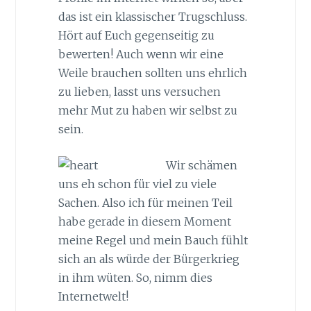
das ist ein klassischer Trugschluss.
Hört auf Euch gegenseitig zu
bewerten! Auch wenn wir eine
Weile brauchen sollten uns ehrlich
zu lieben, lasst uns versuchen
mehr Mut zu haben wir selbst zu
sein.
Wir schämen
uns eh schon für viel zu viele
Sachen. Also ich für meinen Teil
habe gerade in diesem Moment
meine Regel und mein Bauch fühlt
sich an als würde der Bürgerkrieg
in ihm wüten. So, nimm dies
Internetwelt!