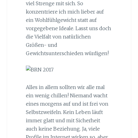
viel Strenge mit sich. So
konzentriere ich mich lieber auf
ein Wohlfühlgewicht statt auf
vorgegebene Ideale. Lasst uns doch
die Vielfalt von natürlichen
Größen- und
Gewichtsunterschieden würdigen!
Alles in allem sollten wir alle mal
ein wenig chillen! Niemand wacht
eines morgens auf und ist frei von
Selbstzweifeln. Kein Leben läuft
immer glatt und mit Sicherheit
auch keine Beziehung. Ja, viele
Profile im Internet wirken so, aber