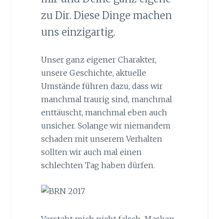
zu Dir. Diese Dinge machen
uns einzigartig.
Unser ganz eigener Charakter,
unsere Geschichte, aktuelle
Umstände führen dazu, dass wir
manchmal traurig sind, manchmal
enttäuscht, manchmal eben auch
unsicher. Solange wir niemandem
schaden mit unserem Verhalten
sollten wir auch mal einen
schlechten Tag haben dürfen.
Versteht mich nicht falsch, Masken