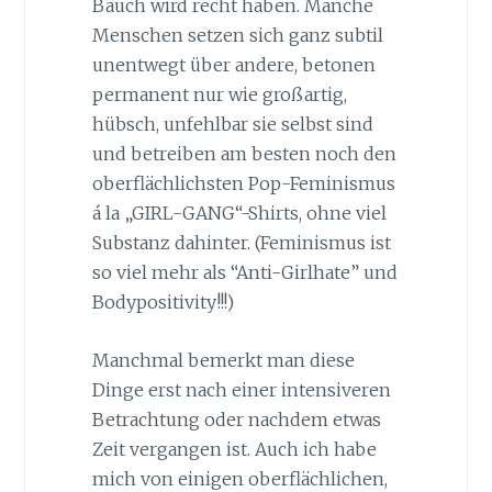
Bauch wird recht haben. Manche
Menschen setzen sich ganz subtil
unentwegt über andere, betonen
permanent nur wie großartig,
hübsch, unfehlbar sie selbst sind
und betreiben am besten noch den
oberflächlichsten Pop-Feminismus
á la „GIRL-GANG“-Shirts, ohne viel
Substanz dahinter. (Feminismus ist
so viel mehr als “Anti-Girlhate” und
Bodypositivity!!!)
Manchmal bemerkt man diese
Dinge erst nach einer intensiveren
Betrachtung oder nachdem etwas
Zeit vergangen ist. Auch ich habe
mich von einigen oberflächlichen,