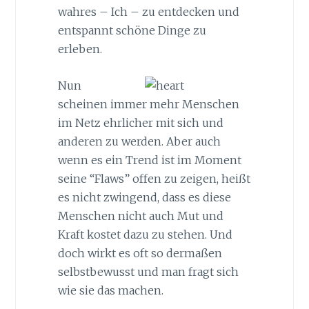
wahres – Ich – zu entdecken und
entspannt schöne Dinge zu
erleben.
Nun
scheinen immer mehr Menschen
im Netz ehrlicher mit sich und
anderen zu werden. Aber auch
wenn es ein Trend ist im Moment
seine “Flaws” offen zu zeigen, heißt
es nicht zwingend, dass es diese
Menschen nicht auch Mut und
Kraft kostet dazu zu stehen. Und
doch wirkt es oft so dermaßen
selbstbewusst und man fragt sich
wie sie das machen.