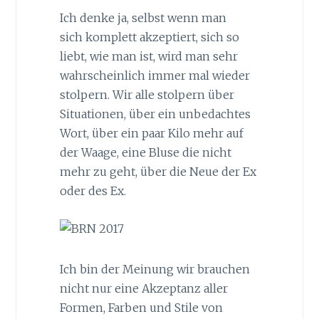
Ich denke ja, selbst wenn man
sich komplett akzeptiert, sich so
liebt, wie man ist, wird man sehr
wahrscheinlich immer mal wieder
stolpern. Wir alle stolpern über
Situationen, über ein unbedachtes
Wort, über ein paar Kilo mehr auf
der Waage, eine Bluse die nicht
mehr zu geht, über die Neue der Ex
oder des Ex.
Ich bin der Meinung wir brauchen
nicht nur eine Akzeptanz aller
Formen, Farben und Stile von