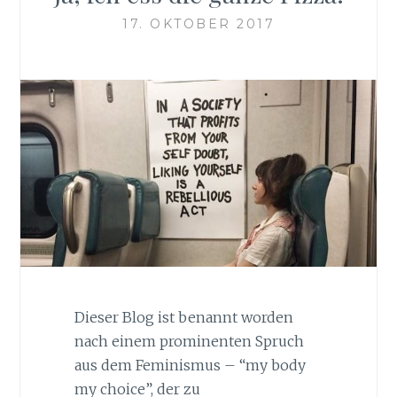
17. OKTOBER 2017
Dieser Blog ist benannt worden
nach einem prominenten Spruch
aus dem Feminismus – “my body
my choice”, der zu