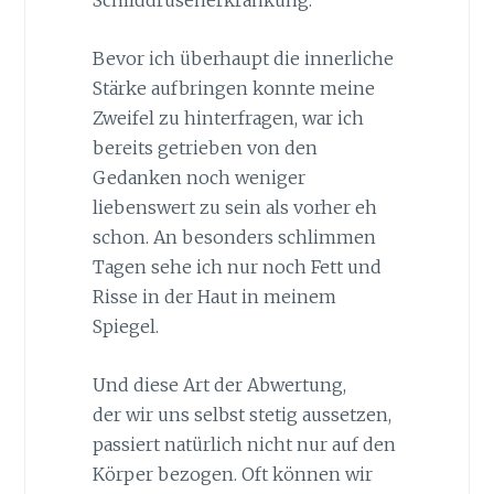
Schilddrüsenerkrankung.
Bevor ich überhaupt die innerliche
Stärke aufbringen konnte meine
Zweifel zu hinterfragen, war ich
bereits getrieben von den
Gedanken noch weniger
liebenswert zu sein als vorher eh
schon. An besonders schlimmen
Tagen sehe ich nur noch Fett und
Risse in der Haut in meinem
Spiegel.
Und diese Art der Abwertung,
der wir uns selbst stetig aussetzen,
passiert natürlich nicht nur auf den
Körper bezogen. Oft können wir