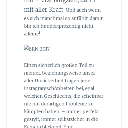
mit aller Kraft.
Und auch wenn
es sich manchmal so anfühlt: damit
bin ich hundertprozentig nicht
alleine!
Einen sicherlich großen Teil zu
meiner, beziehungsweise unser
aller Unsicherheit tragen jene
Instagramschönheiten bei, egal
welchen Geschlechts, die scheinbar
nie mit derartigen Probleme zu
kämpfen haben. – Immer perfekt
gestylt, immer selbstsicher in die
Kamera blickend. Eine