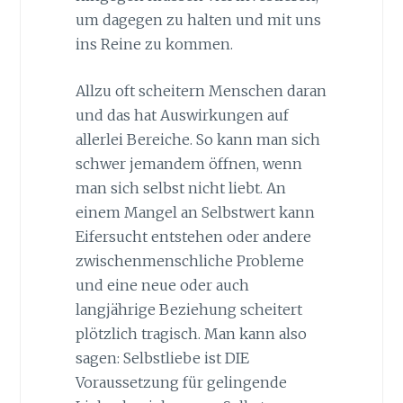
um dagegen zu halten und mit uns
ins Reine zu kommen.
Allzu oft scheitern Menschen daran
und das hat Auswirkungen auf
allerlei Bereiche. So kann man sich
schwer jemandem öffnen, wenn
man sich selbst nicht liebt. An
einem Mangel an Selbstwert kann
Eifersucht entstehen oder andere
zwischenmenschliche Probleme
und eine neue oder auch
langjährige Beziehung scheitert
plötzlich tragisch. Man kann also
sagen: Selbstliebe ist DIE
Voraussetzung für gelingende