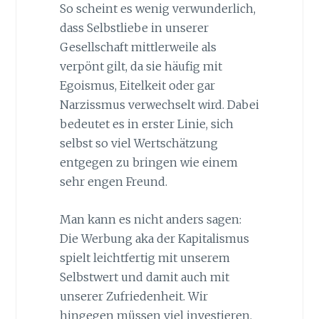
So scheint es wenig verwunderlich,
dass Selbstliebe in unserer
Gesellschaft mittlerweile als
verpönt gilt, da sie häufig mit
Egoismus, Eitelkeit oder gar
Narzissmus verwechselt wird. Dabei
bedeutet es in erster Linie, sich
selbst so viel Wertschätzung
entgegen zu bringen wie einem
sehr engen Freund.
Man kann es nicht anders sagen:
Die Werbung aka der Kapitalismus
spielt leichtfertig mit unserem
Selbstwert und damit auch mit
unserer Zufriedenheit. Wir
hingegen müssen viel investieren,