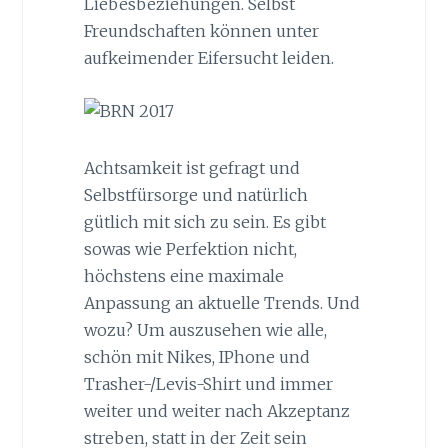
Liebesbeziehungen. Selbst
Freundschaften können unter
aufkeimender Eifersucht leiden.
Achtsamkeit ist gefragt und
Selbstfürsorge und natürlich
gütlich mit sich zu sein. Es gibt
sowas wie Perfektion nicht,
höchstens eine maximale
Anpassung an aktuelle Trends. Und
wozu? Um auszusehen wie alle,
schön mit Nikes, IPhone und
Trasher-/Levis-Shirt und immer
weiter und weiter nach Akzeptanz
streben, statt in der Zeit sein