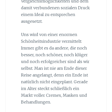
Vergleichsmöglichkeiten und dem
damit verbundenen sozialen Druck
einem Ideal zu entsprechen
ausgesetzt.
Uns wird von einer enormen
Schönheitsindustrie vermittelt:
Immer gibt es da andere, die noch
besser, noch schöner, noch klüger
und noch erfolgreicher sind als wir
selbst. Man ist nie am Ende dieser
Reise angelangt, denn ein Ende ist
natürlich nicht eingeplant. Gerade
im Alter steckt schließlich ein
Markt voller Cremes, Masken und
Behandlungen.