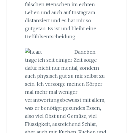
falschen Menschen im echten
Leben und auch auf Instagram
distanziert und es hat mir so
gutgetan. Es ist und bleibt eine
Gefühlsentscheidung.
Daneben
trage ich seit einiger Zeit sorge
dafür nicht nur mental, sondern
auch physisch gut zu mir selbst zu
sein. Ich versorge meinen Körper
mal mehr mal weniger
verantwortungsbewusst mit allem,
was er benötigt: gesundes Essen,
also viel Obst und Gemüse, viel
Flüssigkeit, ausreichend Schlaf,
aber auch mit: Kuchen, Kuchen und