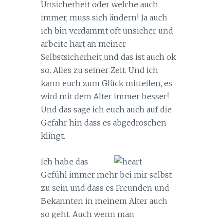
Unsicherheit oder welche auch
immer, muss sich ändern! Ja auch
ich bin verdammt oft unsicher und
arbeite hart an meiner
Selbstsicherheit und das ist auch ok
so. Alles zu seiner Zeit. Und ich
kann euch zum Glück mitteilen, es
wird mit dem Alter immer besser!
Und das sage ich euch auch auf die
Gefahr hin dass es abgedroschen
klingt.
Ich habe das
Gefühl immer mehr bei mir selbst
zu sein und dass es Freunden und
Bekannten in meinem Alter auch
so geht. Auch wenn man