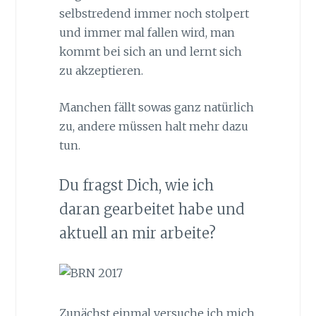
selbstredend immer noch stolpert
und immer mal fallen wird, man
kommt bei sich an und lernt sich
zu akzeptieren.
Manchen fällt sowas ganz natürlich
zu, andere müssen halt mehr dazu
tun.
Du fragst Dich, wie ich
daran gearbeitet habe und
aktuell an mir arbeite?
Zunächst einmal versuche ich mich