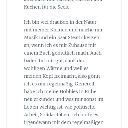
Kuchen für die Seele.
Ich bin viel draußen in der Natur
mit meiner Kleinen und mache mir
Musik und ein paar Stearinkerzen
an, wenn ich es mir Zuhause mit
einem Buch gemütlich mach. Auch
baden tut mir gut, dank der
wohligen Wärme und weil es
meinen Kopf freimacht, also gönn
ich es mir regelmäßig. Generell
habe ich meine Hobbies in Ruhe
neu erkundet und was mir sonst im
Leben wichtig ist, wie politische
Arbeit, Solidarität etc. Ich hoffe es
irgendwann mit dem regelmäßigen