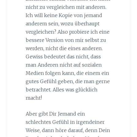
nicht zu vergleichen mit anderen.
Ich will keine Kopie von jemand
anderem sein, wozu überhaupt
vergleichen? Also probiere ich eine
bessere Version von mir selbst zu
werden, nicht die eines anderen.
Gewiss bedeutet das nicht, dass
man Anderen nicht auf sozialen
Medien folgen kann, die einem ein
gutes Gefühl geben, die man gerne
betrachtet. Alles was glücklich
macht!
Aber gibt Dir Jemand ein
schlechtes Gefühl in irgendeiner
Weise, dann höre darauf, denn Dein