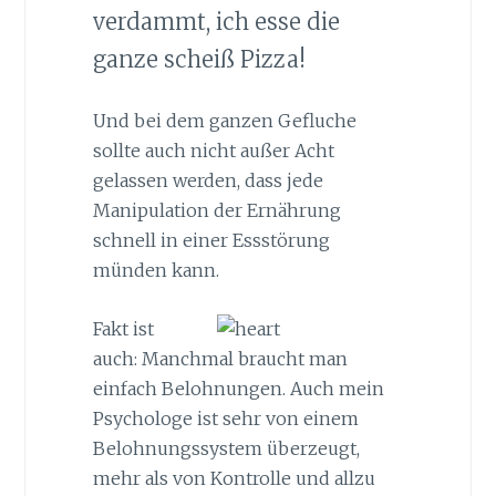
verdammt, ich esse die
ganze scheiß Pizza!
Und bei dem ganzen Gefluche
sollte auch nicht außer Acht
gelassen werden, dass jede
Manipulation der Ernährung
schnell in einer Essstörung
münden kann.
Fakt ist
auch: Manchmal braucht man
einfach Belohnungen. Auch mein
Psychologe ist sehr von einem
Belohnungssystem überzeugt,
mehr als von Kontrolle und allzu