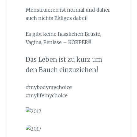
Menstruieren ist normal und daher
auch nichts Ekliges dabei!
Es gibt keine hässlichen Brüste,
Vagina, Penisse – KÖRPER!!!
Das Leben ist zu kurz um
den Bauch einzuziehen!
#mybodymychoice
#mylifemychoice