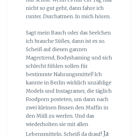
nicht so gut geht, dann fahre ich
runter. Durchatmen. In mich hören.
Sagt mein Bauch oder das Seelchen
ich brauche Süßes, dann ist es so.
Scheiß auf diesen ganzen
Magertrend, Bodyshaming und sich
schlecht fühlen sollen für
bestimmte Nahrungsmittel! Ich
kannte in Berlin wirklich unzählige
Models und Instagramer, die täglich
Foodporn posteten, um dann nach
zwei kleinen Bissen den Muffin in
den Müll zu werfen. Und das
wiederholten sie mit allen
Ja
Lebensmitteln. Scheiß da drauf!