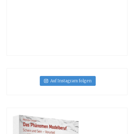
Auf Instagram folgen