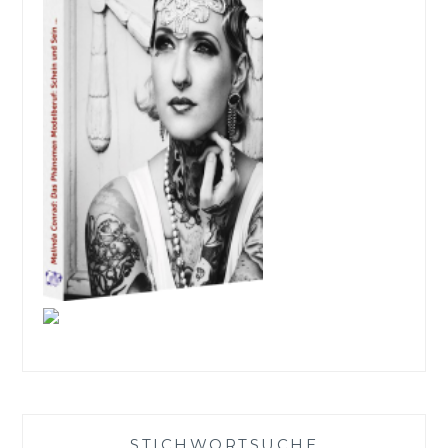
STICHWORTSUCHE