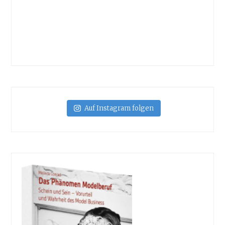
Auf Instagram folgen