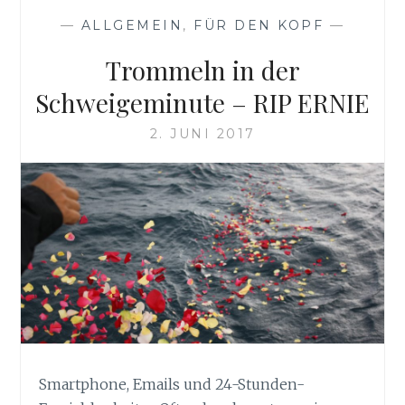
—
ALLGEMEIN
,
FÜR DEN KOPF
—
Trommeln in der
Schweigeminute – RIP ERNIE
2. JUNI 2017
Smartphone, Emails und 24-Stunden-