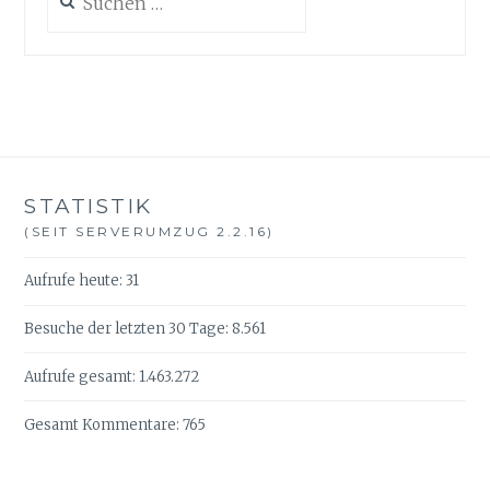
nach:
STATISTIK
(SEIT SERVERUMZUG 2.2.16)
Aufrufe heute:
31
Besuche der letzten 30 Tage:
8.561
Aufrufe gesamt:
1.463.272
Gesamt Kommentare:
765