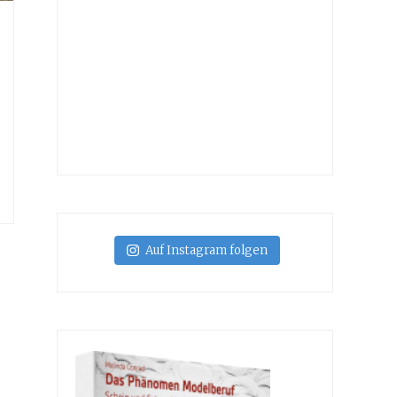
Auf Instagram folgen