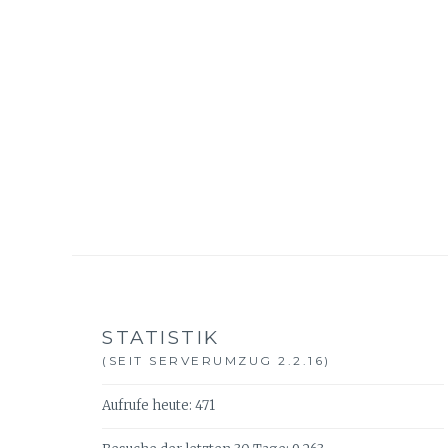
STATISTIK
(SEIT SERVERUMZUG 2.2.16)
Aufrufe heute:
471