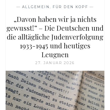
—
ALLGEMEIN
,
FÜR DEN KOPF
—
„Davon haben wir ja nichts
gewusst!” – Die Deutschen und
die alltägliche Judenverfolgung
1933-1945 und heutiges
Leugnen
27. JANUAR 2026