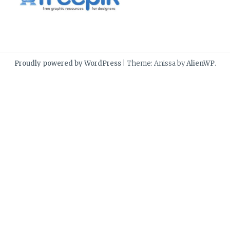
Proudly powered by WordPress
|
Theme: Anissa by
AlienWP
.