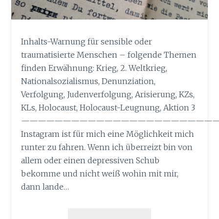
Inhalts-Warnung für sensible oder
traumatisierte Menschen – folgende Themen
finden Erwähnung: Krieg, 2. Weltkrieg,
Nationalsozialismus, Denunziation,
Verfolgung, Judenverfolgung, Arisierung, KZs,
KLs, Holocaust, Holocaust-Leugnung, Aktion 3
———————————————————————
Instagram ist für mich eine Möglichkeit mich
runter zu fahren. Wenn ich überreizt bin von
allem oder einen depressiven Schub
bekomme und nicht weiß wohin mit mir,
dann lande…