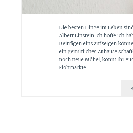
Die besten Dinge im Leben sind
Albert Einstein Ich hoffe ich 
Beiträgen eins aufzeigen könne
ein gemütliches Zuhause schaff
noch neue Möbel, könnt ihr eu
Flohmärkte…