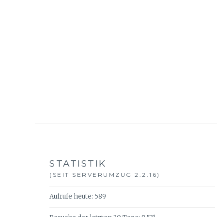
STATISTIK
(SEIT SERVERUMZUG 2.2.16)
Aufrufe heute:
589