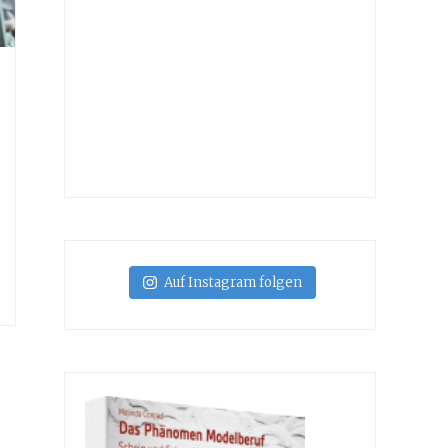
Auf Instagram folgen